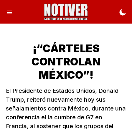
¡“CÁRTELES
CONTROLAN
MÉXICO”!
El Presidente de Estados Unidos, Donald
Trump, reiteró nuevamente hoy sus
señalamientos contra México, durante una
conferencia el la cumbre de G7 en
Francia, al sostener que los grupos del