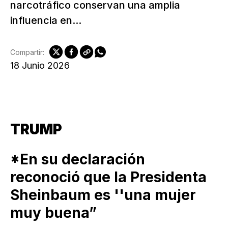
narcotráfico conservan una amplia
influencia en...
Compartir:
18 Junio 2026
TRUMP
*En su declaración
reconoció que la Presidenta
Sheinbaum es ''una mujer
muy buena”