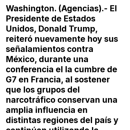
Washington. (Agencias).- El
Presidente de Estados
Unidos, Donald Trump,
reiteró nuevamente hoy sus
señalamientos contra
México, durante una
conferencia el la cumbre de
G7 en Francia, al sostener
que los grupos del
narcotráfico conservan una
amplia influencia en
distintas regiones del país y