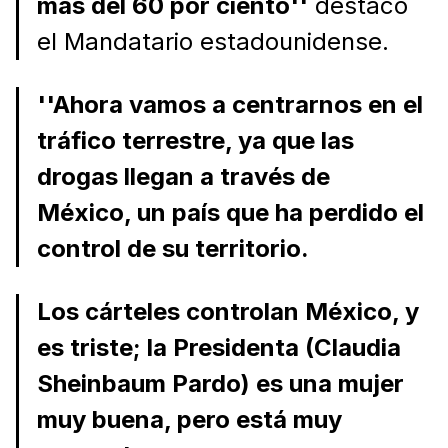
más del 60 por ciento''
destacó
el Mandatario estadounidense.
''Ahora vamos a centrarnos en el
tráfico terrestre, ya que las
drogas llegan a través de
México, un país que ha perdido el
control de su territorio.
Los cárteles controlan México, y
es triste; la Presidenta (Claudia
Sheinbaum Pardo) es una mujer
muy buena, pero está muy