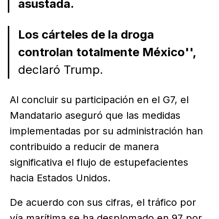
asustada.
Los cárteles de la droga
controlan totalmente México'',
declaró Trump.
Al concluir su participación en el G7, el
Mandatario aseguró que las medidas
implementadas por su administración han
contribuido a reducir de manera
significativa el flujo de estupefacientes
hacia Estados Unidos.
De acuerdo con sus cifras, el tráfico por
vía marítima se ha desplomado en 97 por