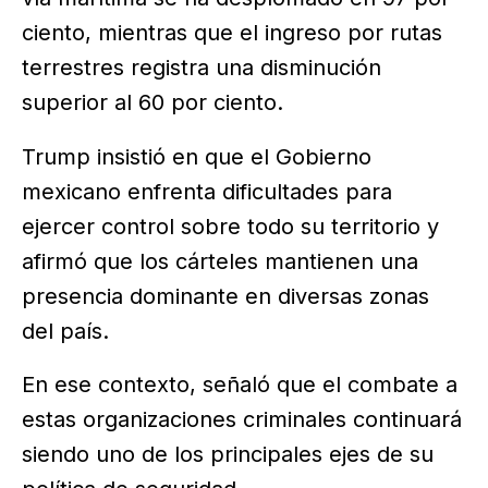
ciento, mientras que el ingreso por rutas
terrestres registra una disminución
superior al 60 por ciento.
Trump insistió en que el Gobierno
mexicano enfrenta dificultades para
ejercer control sobre todo su territorio y
afirmó que los cárteles mantienen una
presencia dominante en diversas zonas
del país.
En ese contexto, señaló que el combate a
estas organizaciones criminales continuará
siendo uno de los principales ejes de su