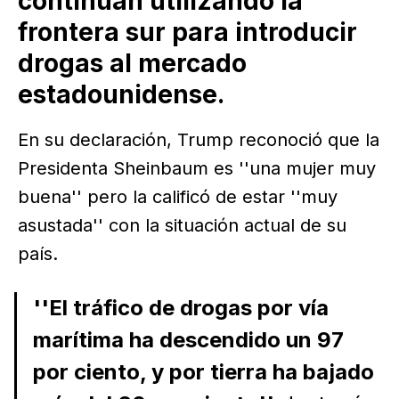
continúan utilizando la
frontera sur para introducir
drogas al mercado
estadounidense.
En su declaración, Trump reconoció que la
Presidenta Sheinbaum es ''una mujer muy
buena'' pero la calificó de estar ''muy
asustada'' con la situación actual de su
país.
''El tráfico de drogas por vía
marítima ha descendido un 97
por ciento, y por tierra ha bajado