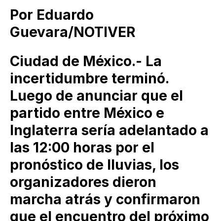
Por Eduardo
Guevara/NOTIVER
Ciudad de México.- La
incertidumbre terminó.
Luego de anunciar que el
partido entre México e
Inglaterra sería adelantado a
las 12:00 horas por el
pronóstico de lluvias, los
organizadores dieron
marcha atrás y confirmaron
que el encuentro del próximo