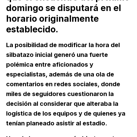
domingo se disputará en el
horario originalmente
establecido.
La posibilidad de modificar la hora del
silbatazo inicial generó una fuerte
polémica entre aficionados y
especialistas, además de una ola de
comentarios en redes sociales, donde
miles de seguidores cuestionaron la
decisión al considerar que alteraba la
logística de los equipos y de quienes ya
tenían planeado asistir al estadio.