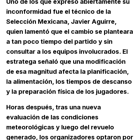
Uno de los que expresó abiertamente su
inconformidad fue el técnico de la
Selección Mexicana, Javier Aguirre,
quien lamentó que el cambio se planteara
a tan poco tiempo del partido y sin
consultar a los equipos involucrados. El
estratega señaló que una modificación
de esa magnitud afecta la planificación,
la alimentación, los tiempos de descanso
y la preparación física de los jugadores.
Horas después, tras una nueva
evaluación de las condiciones
meteorológicas y luego del revuelo
generado, los organizadores optaron por