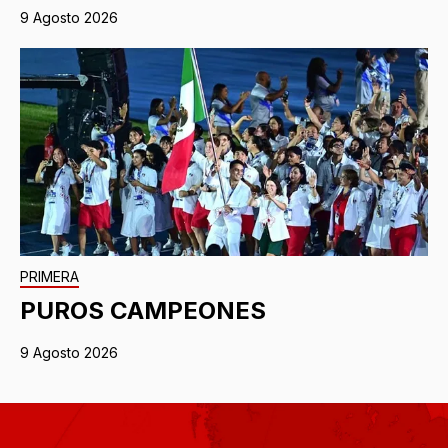
9 Agosto 2026
PRIMERA
PUROS CAMPEONES
9 Agosto 2026