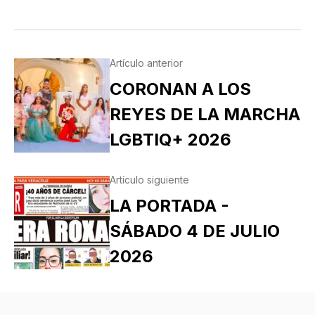
Artículo anterior
CORONAN A LOS
REYES DE LA MARCHA
LGBTIQ+ 2026
Artículo siguiente
LA PORTADA -
SÁBADO 4 DE JULIO
2026