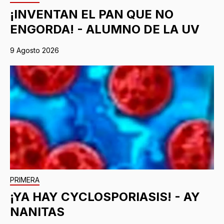
¡INVENTAN EL PAN QUE NO
ENGORDA! - ALUMNO DE LA UV
9 Agosto 2026
PRIMERA
¡YA HAY CYCLOSPORIASIS! - AY
NANITAS