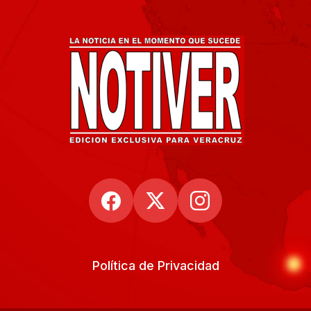
Política de Privacidad