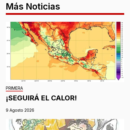
Más Noticias
PRIMERA
¡SEGUIRÁ EL CALOR!
9 Agosto 2026