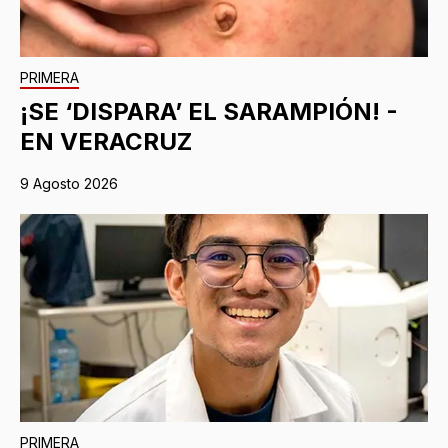
PRIMERA
¡SE ‘DISPARA’ EL SARAMPIÓN! -
EN VERACRUZ
9 Agosto 2026
PRIMERA