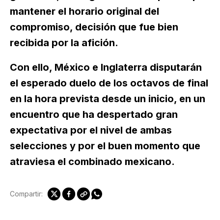
mantener el horario original del
compromiso, decisión que fue bien
recibida por la afición.
Con ello, México e Inglaterra disputarán
el esperado duelo de los octavos de final
en la hora prevista desde un inicio, en un
encuentro que ha despertado gran
expectativa por el nivel de ambas
selecciones y por el buen momento que
atraviesa el combinado mexicano.
Compartir: