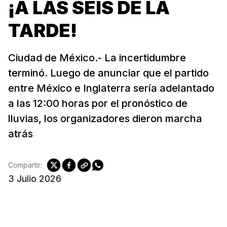
¡A LAS SEIS DE LA
TARDE!
Ciudad de México.- La incertidumbre
terminó. Luego de anunciar que el partido
entre México e Inglaterra sería adelantado
a las 12:00 horas por el pronóstico de
lluvias, los organizadores dieron marcha
atrás
Compartir:
3 Julio 2026