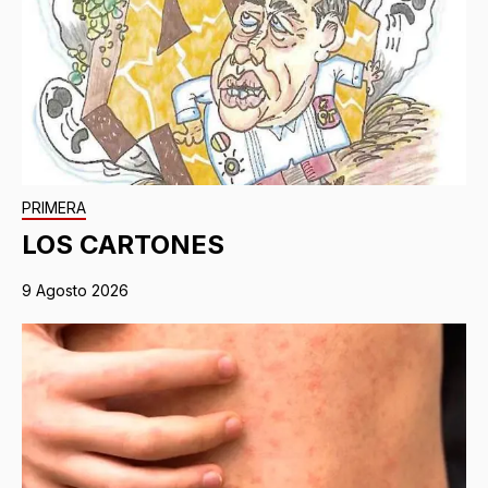
PRIMERA
LOS CARTONES
9 Agosto 2026