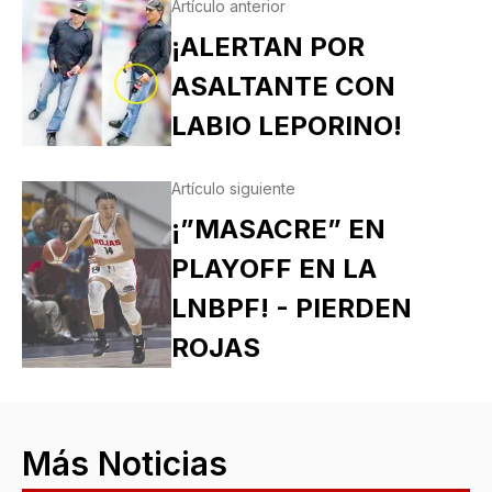
Artículo anterior
¡ALERTAN POR
ASALTANTE CON
LABIO LEPORINO!
Artículo siguiente
¡”MASACRE” EN
PLAYOFF EN LA
LNBPF! - PIERDEN
ROJAS
Más Noticias