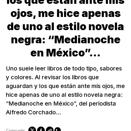
los que están ante mis
ojos, me hice apenas
de uno al estilo novela
negra: “Medianoche
en México”...
Uno suele leer libros de todo tipo, sabores
y colores. Al revisar los libros que
aguardan y los que están ante mis ojos, me
hice apenas de uno al estilo novela negra:
“Medianoche en México”, del periodista
Alfredo Corchado...
Compartir: