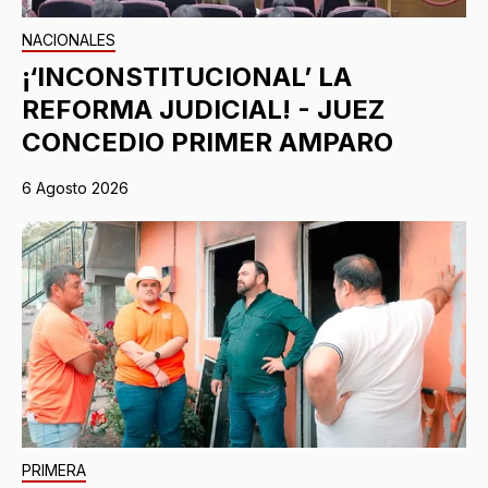
NACIONALES
¡‘INCONSTITUCIONAL’ LA
REFORMA JUDICIAL! - JUEZ
CONCEDIO PRIMER AMPARO
6 Agosto 2026
PRIMERA