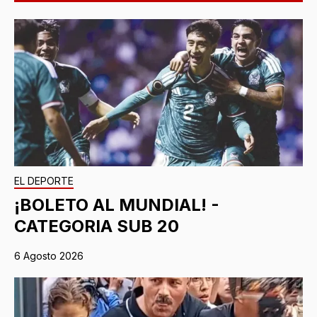
EL DEPORTE
¡BOLETO AL MUNDIAL! -
CATEGORIA SUB 20
6 Agosto 2026