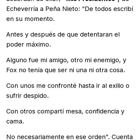
Echeverría a Peña Nieto: “De todos escribí
en su momento.
Antes y después de que detentaran el
poder máximo.
Alguno fue mi amigo, otro mi enemigo, y
Fox no tenía que ser ni una ni otra cosa.
Con unos me confronté hasta ir al exilio o
sufrir despido.
Con otros compartí mesa, confidencia y
cama.
No necesariamente en ese orden”. Cuenta