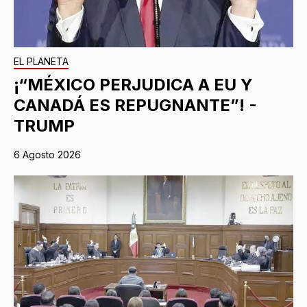
EL PLANETA
¡“MÉXICO PERJUDICA A EU Y
CANADÁ ES REPUGNANTE”! -
TRUMP
6 Agosto 2026