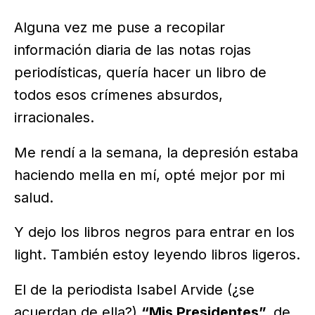
Alguna vez me puse a recopilar
información diaria de las notas rojas
periodísticas, quería hacer un libro de
todos esos crímenes absurdos,
irracionales.
Me rendí a la semana, la depresión estaba
haciendo mella en mí, opté mejor por mi
salud.
Y dejo los libros negros para entrar en los
light. También estoy leyendo libros ligeros.
El de la periodista Isabel Arvide (¿se
acuerdan de ella?)
“Mis Presidentes”,
de