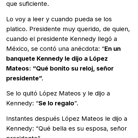
que suficiente.
Lo voy a leer y cuando pueda se los
platico. Presidente muy querido, de quien,
cuando el presidente Kennedy llegó a
México, se contó una anécdota: “
En un
banquete Kennedy le dijo a López
Mateos: “Qué bonito su reloj, señor
presidente”.
Se lo quitó López Mateos y le dijo a
Kennedy: “
Se lo regalo
”.
Instantes después López Mateos le dijo a
Kennedy: “Qué bella es su esposa, señor