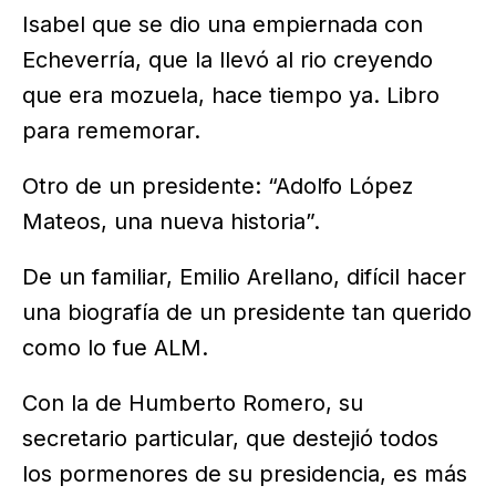
Isabel que se dio una empiernada con
Echeverría, que la llevó al rio creyendo
que era mozuela, hace tiempo ya. Libro
para rememorar.
Otro de un presidente: “Adolfo López
Mateos, una nueva historia”.
De un familiar, Emilio Arellano, difícil hacer
una biografía de un presidente tan querido
como lo fue ALM.
Con la de Humberto Romero, su
secretario particular, que destejió todos
los pormenores de su presidencia, es más