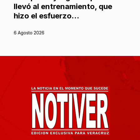
llevó al entrenamiento, que
hizo el esfuerzo…
6 Agosto 2026