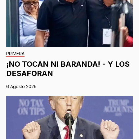
PRIMERA
¡NO TOCAN NI BARANDA! - Y LOS
DESAFORAN
6 Agosto 2026