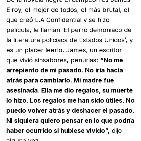
Elroy, el mejor de todos, el más brutal, el
que creó L.A Confidential y se hizo
película, le llaman ‘El perro demoniaco de
la literatura policiaca de Estados Unidos’, y
es un placer leerlo. James, un escritor
que vivió sinsabores, penurias:
“No me
arrepiento de mi pasado. No iría hacia
atrás para cambiarlo. Mi madre fue
asesinada. Ella me dio regalos, su muerte
lo hizo. Los regalos me han sido útiles. No
puedo volver atrás y deshacer el pasado.
Ni siquiera quiero pensar en lo que podría
haber ocurrido si hubiese vivido”,
dijo
alguna vez.