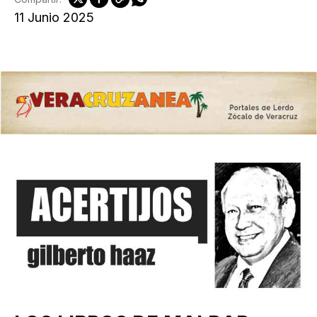
11 Junio 2025