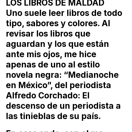
LOS LIBROS DE MALDAD
Uno suele leer libros de todo
tipo, sabores y colores. Al
revisar los libros que
aguardan y los que están
ante mis ojos, me hice
apenas de uno al estilo
novela negra: “Medianoche
en México”, del periodista
Alfredo Corchado: El
descenso de un periodista a
las tinieblas de su país.