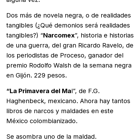
Dos más de novela negra, o de realidades
tangibles (¿Qué demonios será realidades
tangibles?) “
Narcomex
”, historia e historias
de una guerra, del gran Ricardo Ravelo, de
los periodistas de Proceso, ganador del
premio Rodolfo Walsh de la semana negra
en Gijón. 229 pesos.
“La Primavera del Ma
l”, de F.G.
Haghenbeck, mexicano. Ahora hay tantos
libros de narcos y maldades en este
México colombianizado.
Se asombra uno de la maldad.